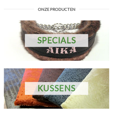
ONZE PRODUCTEN
SPECIALS
KUSSENS