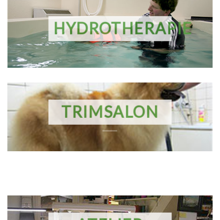
HYDROTHERAPIE
TRIMSALON