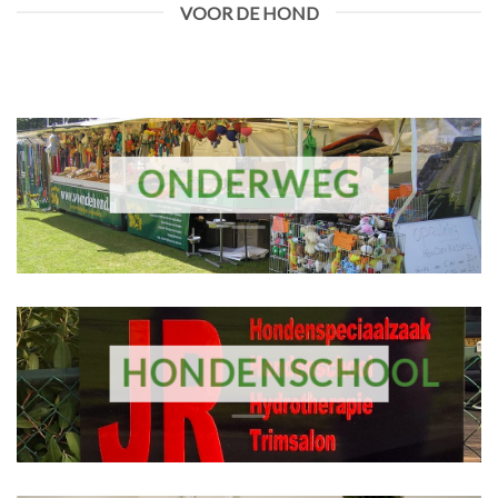
VOOR DE HOND
ONDERWEG
HONDENSCHOOL