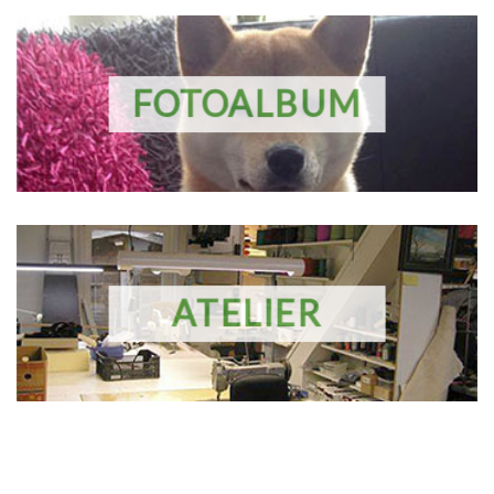
FOTOALBUM
ATELIER