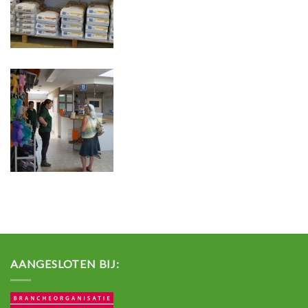
AANGESLOTEN BIJ: