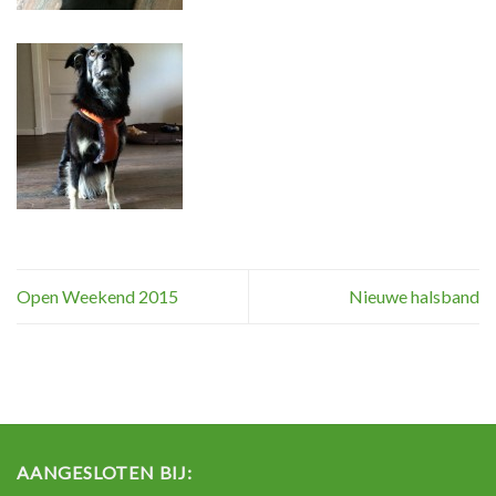
Open Weekend 2015
Nieuwe halsband
AANGESLOTEN BIJ: