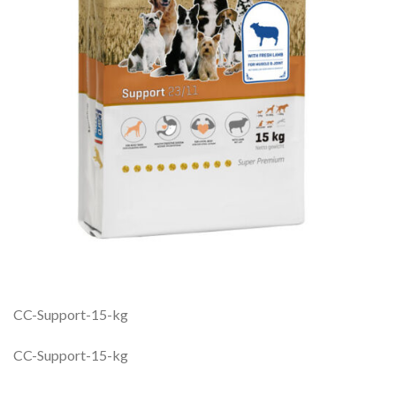
CC-Support-15-kg
CC-Support-15-kg