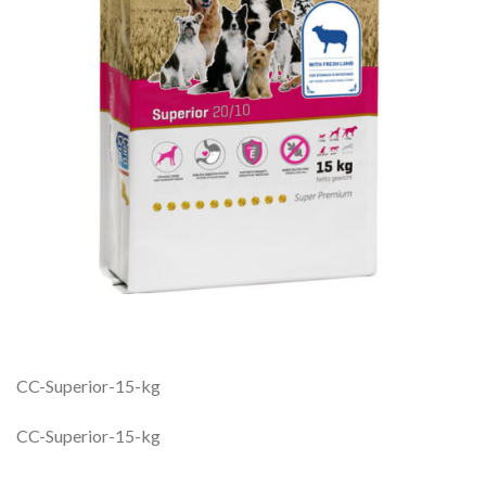
CC-Superior-15-kg
CC-Superior-15-kg