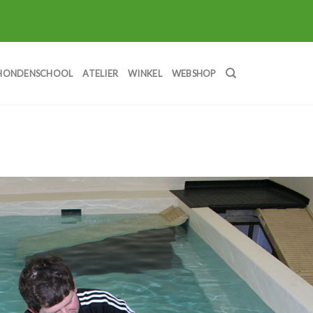
HONDENSCHOOL
ATELIER
WINKEL
WEBSHOP