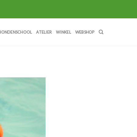
HONDENSCHOOL
ATELIER
WINKEL
WEBSHOP