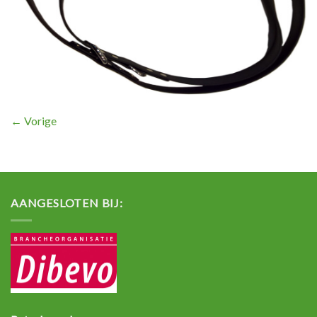
←
Vorige
AANGESLOTEN BIJ: