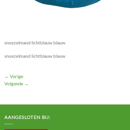
snoezelmand lichtblauw blauw
snoezelmand lichtblauw blauw
←
Vorige
Volgende
→
AANGESLOTEN BIJ: