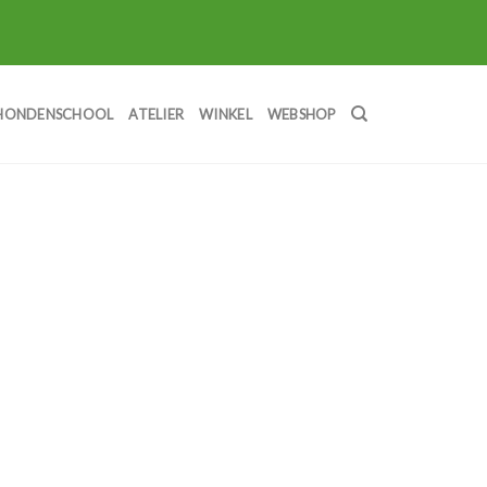
HONDENSCHOOL
ATELIER
WINKEL
WEBSHOP