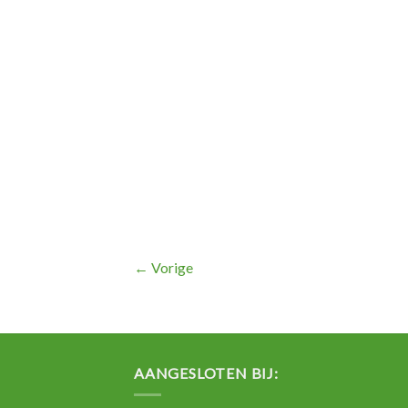
←
Vorige
AANGESLOTEN BIJ: