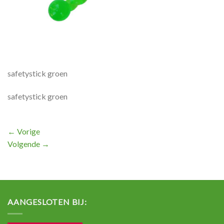
safetystick groen
safetystick groen
←
Vorige
Volgende
→
AANGESLOTEN BIJ: