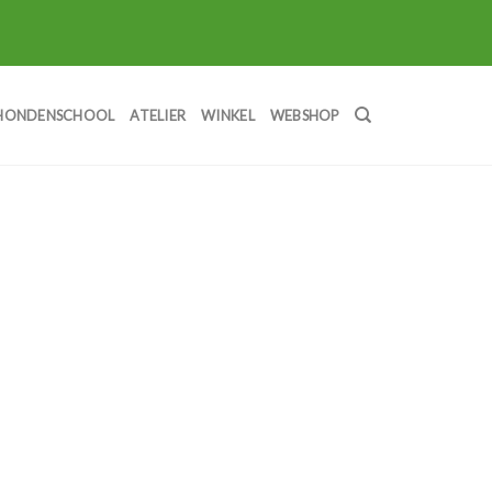
HONDENSCHOOL
ATELIER
WINKEL
WEBSHOP