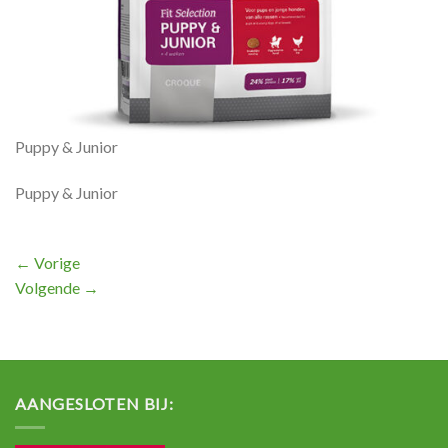
Puppy & Junior
Puppy & Junior
←
Vorige
Volgende
→
AANGESLOTEN BIJ: