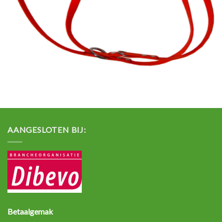
AANGESLOTEN BIJ:
Betaalgemak