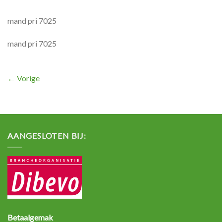
mand pri 7025
mand pri 7025
←
Vorige
AANGESLOTEN BIJ:
Betaalgemak